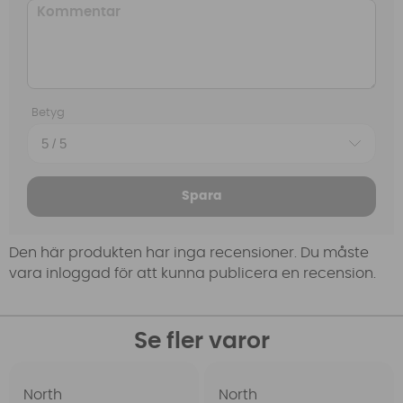
Betyg
Spara
Den här produkten har inga recensioner. Du måste
vara inloggad för att kunna publicera en recension.
Se fler varor
North
North