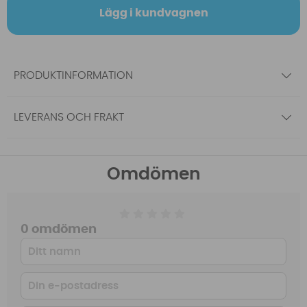
Lägg i kundvagnen
PRODUKTINFORMATION
LEVERANS OCH FRAKT
Omdömen
0 omdömen