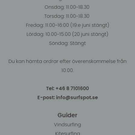
Onsdag: 11.00-18.30
Torsdag: 11.00-18.30
Fredag: 11.00-16:00 (19:e juni stängt)
Lördag: 10.00-15.00 (20 juni stängt)
Söndag: Stängt
Du kan hämta ordrar efter överenskommelse från
10.00.
Tel: +46 8 7101600
E-post: info@surfspot.se
Guider
Vindsurfing
Kitesurfing