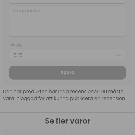
Betyg
Spara
Den här produkten har inga recensioner. Du måste
vara inloggad för att kunna publicera en recension.
Se fler varor