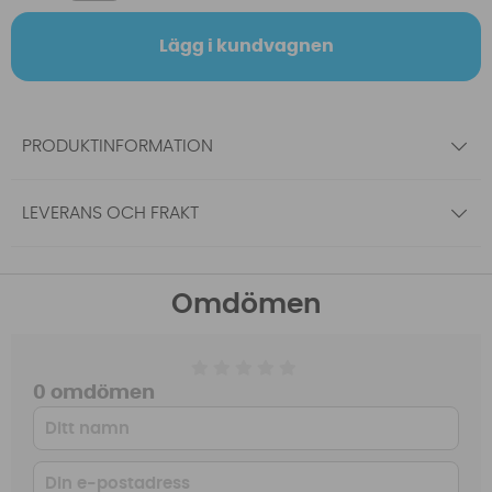
Lägg i kundvagnen
PRODUKTINFORMATION
LEVERANS OCH FRAKT
Omdömen
0 omdömen