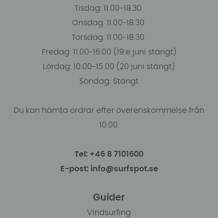
Tisdag: 11.00-18.30
Onsdag: 11.00-18.30
Torsdag: 11.00-18.30
Fredag: 11.00-16:00 (19:e juni stängt)
Lördag: 10.00-15.00 (20 juni stängt)
Söndag: Stängt
Du kan hämta ordrar efter överenskommelse från
10.00.
Tel: +46 8 7101600
E-post: info@surfspot.se
Guider
Vindsurfing