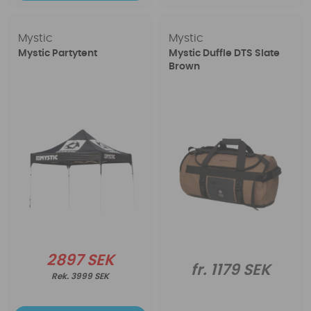
Mystic
Mystic
Mystic Partytent
Mystic Duffle DTS Slate
Brown
2897 SEK
fr. 1179 SEK
3999 SEK