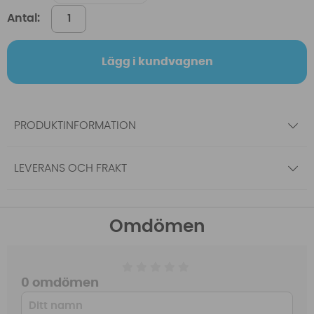
Antal:
Lägg i kundvagnen
PRODUKTINFORMATION
LEVERANS OCH FRAKT
Omdömen
0 omdömen