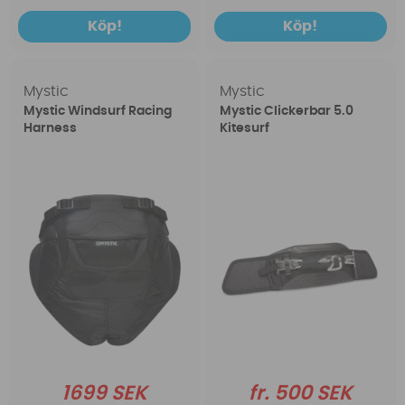
Köp!
Köp!
Mystic
Mystic
Mystic Windsurf Racing
Mystic Clickerbar 5.0
Harness
Kitesurf
1699 SEK
fr. 500 SEK