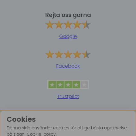
Rejta oss gärna
Google
Facebook
Trustpilot
Cookies
Denna sida använder cookies för att ge bästa upplevelse
på sidan.
Cookie-policy
.