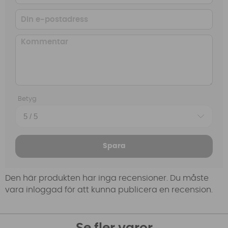
Betyg
Spara
Den här produkten har inga recensioner. Du måste
vara inloggad för att kunna publicera en recension.