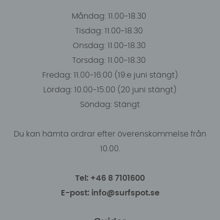
Måndag: 11.00-18.30
Tisdag: 11.00-18.30
Onsdag: 11.00-18.30
Torsdag: 11.00-18.30
Fredag: 11.00-16:00 (19:e juni stängt)
Lördag: 10.00-15.00 (20 juni stängt)
Söndag: Stängt
Du kan hämta ordrar efter överenskommelse från
10.00.
Tel: +46 8 7101600
E-post: info@surfspot.se