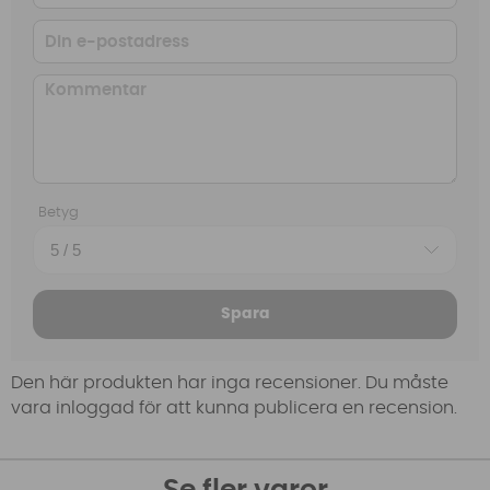
Betyg
Spara
Den här produkten har inga recensioner. Du måste
vara inloggad för att kunna publicera en recension.