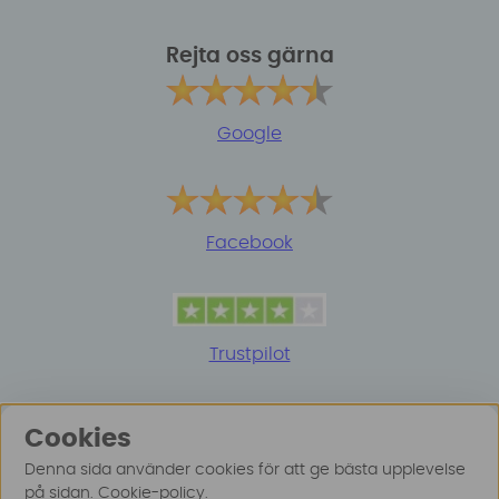
Rejta oss gärna
Google
Facebook
Trustpilot
Cookies
Denna sida använder cookies för att ge bästa upplevelse
på sidan.
Cookie-policy
.