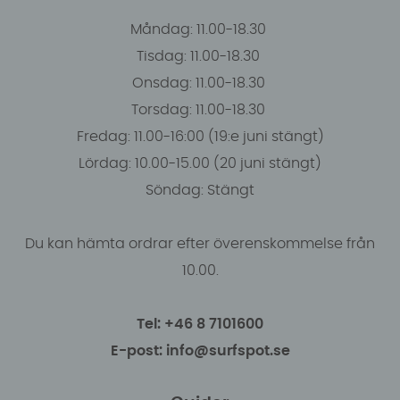
Måndag: 11.00-18.30
Tisdag: 11.00-18.30
Onsdag: 11.00-18.30
Torsdag: 11.00-18.30
Fredag: 11.00-16:00 (19:e juni stängt)
Lördag: 10.00-15.00 (20 juni stängt)
Söndag: Stängt
Du kan hämta ordrar efter överenskommelse från
10.00.
Tel: +46 8 7101600
E-post: info@surfspot.se