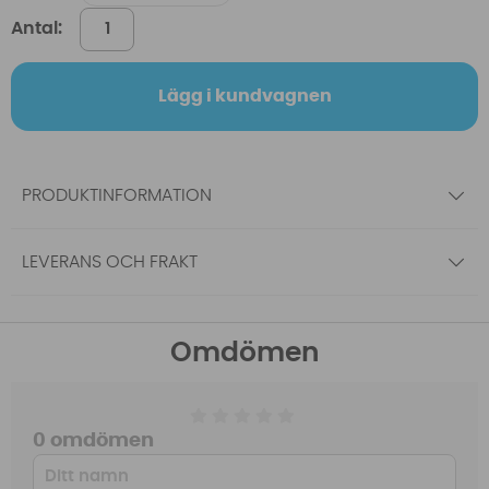
Antal:
Lägg i kundvagnen
PRODUKTINFORMATION
LEVERANS OCH FRAKT
Omdömen
0 omdömen