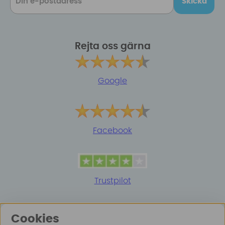
Skicka
Rejta oss gärna
Google
Facebook
Trustpilot
Cookies