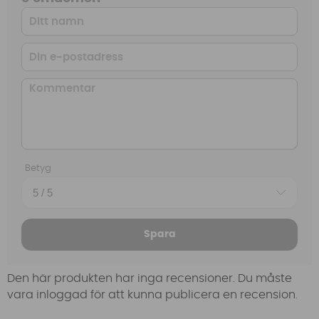
Betyg
Spara
Den här produkten har inga recensioner. Du måste
vara inloggad för att kunna publicera en recension.