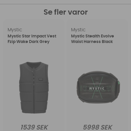
Se fler varor
Mystic
Mystic
Mystic Star Impact Vest
Mystic Stealth Evolve
Fzip Wake Dark Grey
Waist Harness Black
1539 SEK
5998 SEK