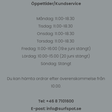
Öppettider/Kundservice
Måndag: 11.00-18.30
Tisdag: 11.00-18.30
Onsdag: 11.00-18.30
Torsdag: 11.00-18.30
Fredag: 11.00-16:00 (19:e juni stängt)
Lördag: 10.00-15.00 (20 juni stängt)
Söndag: Stängt
Du kan hämta ordrar efter överenskommelse från
10.00.
Tel: +46 8 7101600
E-post: info@surfspot.se