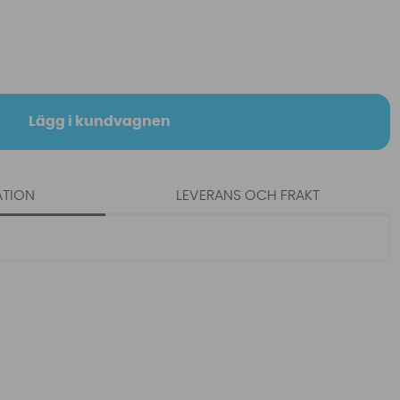
Lägg i kundvagnen
ATION
LEVERANS OCH FRAKT