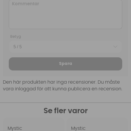
Betyg
Spara
Den här produkten har inga recensioner. Du måste
vara inloggad för att kunna publicera en recension.
Se fler varor
Mystic
Mystic