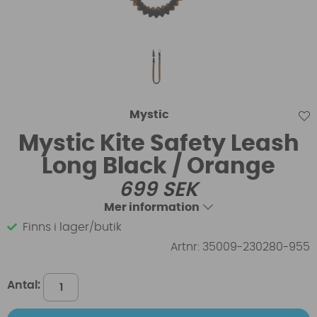
Mystic
Mystic Kite Safety Leash
Long Black / Orange
699
SEK
Mer information
Finns i lager/butik
Artnr:
35009-230280-955
Antal: