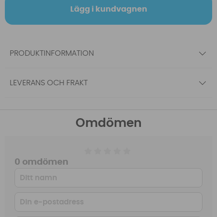
Lägg i kundvagnen
PRODUKTINFORMATION
LEVERANS OCH FRAKT
Omdömen
0 omdömen