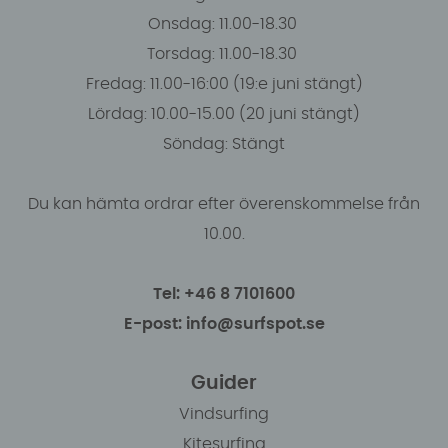
Onsdag: 11.00-18.30
Torsdag: 11.00-18.30
Fredag: 11.00-16:00 (19:e juni stängt)
Lördag: 10.00-15.00 (20 juni stängt)
Söndag: Stängt
Du kan hämta ordrar efter överenskommelse från
10.00.
Tel: +46 8 7101600
E-post: info@surfspot.se
Guider
Vindsurfing
Kitesurfing