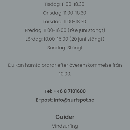
Tisdag: 11.00-18.30
Onsdag: 11.00-18.30
Torsdag: 11.00-18.30
Fredag: 11.00-16:00 (19:e juni stängt)
Lördag: 10.00-15.00 (20 juni stängt)
Söndag: Stängt
Du kan hämta ordrar efter överenskommelse från
10.00.
Tel: +46 8 7101600
E-post: info@surfspot.se
Guider
Vindsurfing