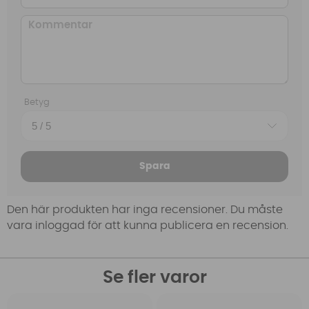
Betyg
Spara
Den här produkten har inga recensioner. Du måste
vara inloggad för att kunna publicera en recension.
Se fler varor