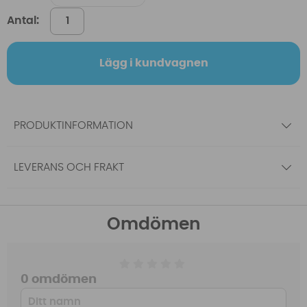
Antal:
Lägg i kundvagnen
PRODUKTINFORMATION
LEVERANS OCH FRAKT
Omdömen
0 omdömen