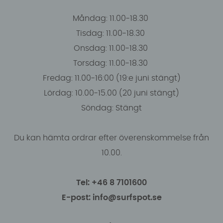
Måndag: 11.00-18.30
Tisdag: 11.00-18.30
Onsdag: 11.00-18.30
Torsdag: 11.00-18.30
Fredag: 11.00-16:00 (19:e juni stängt)
Lördag: 10.00-15.00 (20 juni stängt)
Söndag: Stängt
Du kan hämta ordrar efter överenskommelse från
10.00.
Tel: +46 8 7101600
E-post: info@surfspot.se