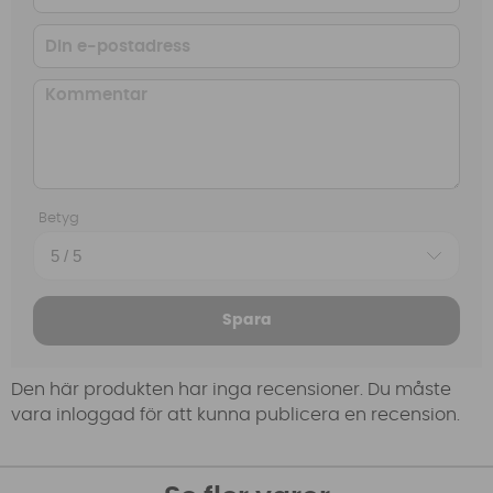
Betyg
Spara
Den här produkten har inga recensioner. Du måste
vara inloggad för att kunna publicera en recension.