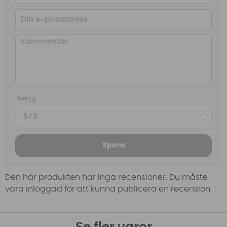
Betyg
Spara
Den här produkten har inga recensioner. Du måste
vara inloggad för att kunna publicera en recension.