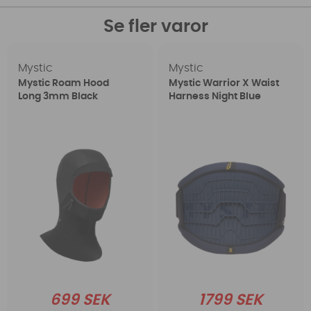
Se fler varor
Mystic
Mystic
Mystic Roam Hood
Mystic Warrior X Waist
Long 3mm Black
Harness Night Blue
699 SEK
1799 SEK