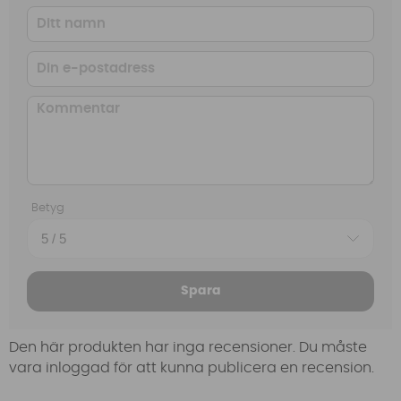
Betyg
Spara
Den här produkten har inga recensioner. Du måste
vara inloggad för att kunna publicera en recension.