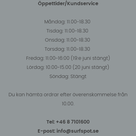
Öppettider/Kundservice
Måndag: 11.00-18.30
Tisdag: 11.00-18.30
Onsdag: 11.00-18.30
Torsdag: 11.00-18.30
Fredag: 11.00-16:00 (19:e juni stängt)
Lördag: 10.00-15.00 (20 juni stängt)
Söndag: Stängt
Du kan hämta ordrar efter överenskommelse från
10.00.
Tel: +46 8 7101600
E-post: info@surfspot.se