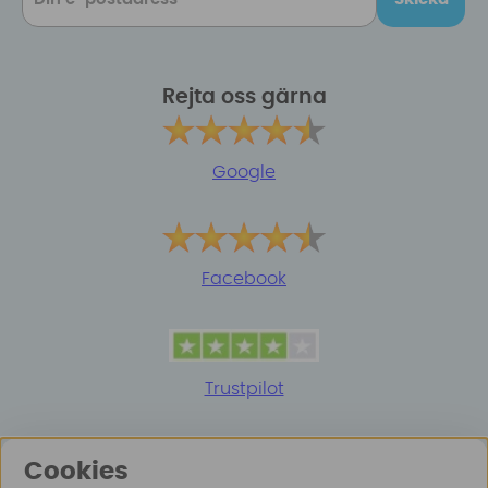
Rejta oss gärna
Google
Facebook
Trustpilot
Cookies