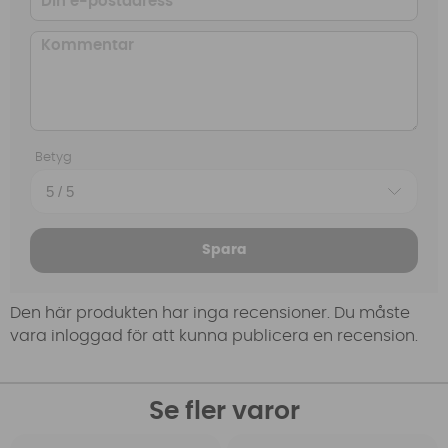
Betyg
Spara
Den här produkten har inga recensioner. Du måste
vara inloggad för att kunna publicera en recension.
Se fler varor