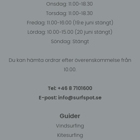
Onsdag: 11.00-18.30
Torsdag: 11.00-18.30
Fredag: 11.00-16:00 (19:e juni stängt)
Lördag: 10.00-15.00 (20 juni stängt)
Söndag: Stängt
Du kan hämta ordrar efter överenskommelse från
10.00.
Tel: +46 8 7101600
E-post: info@surfspot.se
Guider
Vindsurfing
Kitesurfing