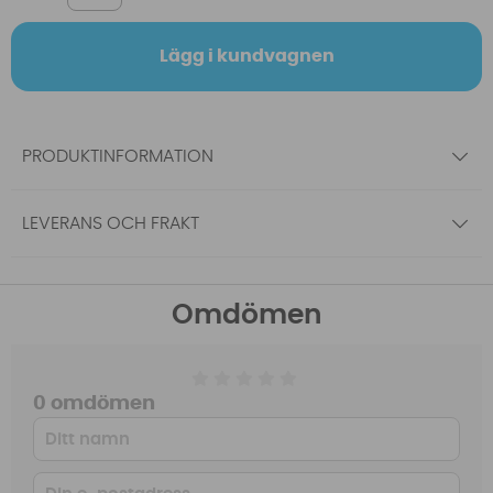
Lägg i kundvagnen
PRODUKTINFORMATION
LEVERANS OCH FRAKT
Omdömen
0 omdömen