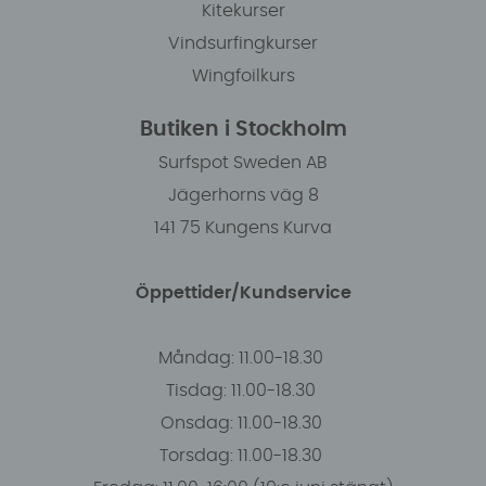
Kitekurser
Vindsurfingkurser
Wingfoilkurs
Butiken i Stockholm
Surfspot Sweden AB
Jägerhorns väg 8
141 75 Kungens Kurva
Öppettider/Kundservice
Måndag: 11.00-18.30
Tisdag: 11.00-18.30
Onsdag: 11.00-18.30
Torsdag: 11.00-18.30