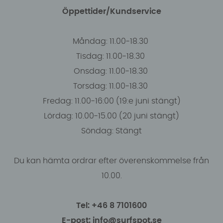
Öppettider/Kundservice
Måndag: 11.00-18.30
Tisdag: 11.00-18.30
Onsdag: 11.00-18.30
Torsdag: 11.00-18.30
Fredag: 11.00-16:00 (19:e juni stängt)
Lördag: 10.00-15.00 (20 juni stängt)
Söndag: Stängt
Du kan hämta ordrar efter överenskommelse från
10.00.
Tel: +46 8 7101600
E-post: info@surfspot.se