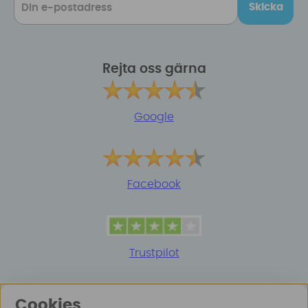
Skicka
Rejta oss gärna
Google
Facebook
Trustpilot
Cookies