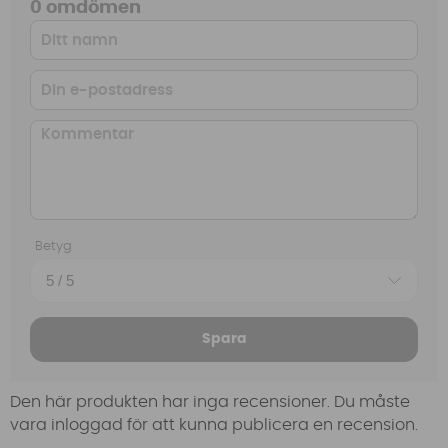
0 omdömen
Betyg
Spara
Den här produkten har inga recensioner. Du måste
vara inloggad för att kunna publicera en recension.