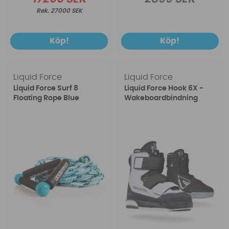
27000 SEK
Köp!
Köp!
Liquid Force
Liquid Force
Liquid Force Surf 8
Liquid Force Hook 6X -
Floating Rope Blue
Wakeboardbindning