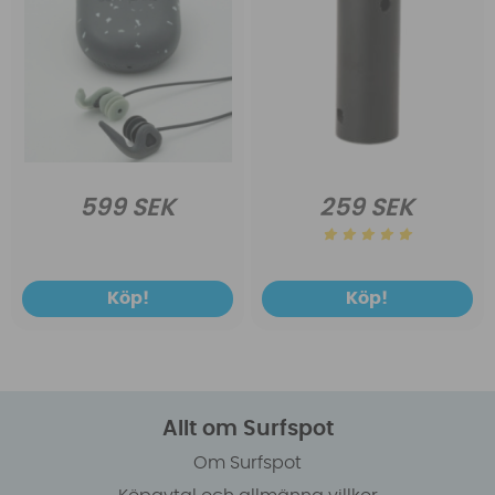
599 SEK
259 SEK
Köp!
Köp!
Allt om Surfspot
Om Surfspot