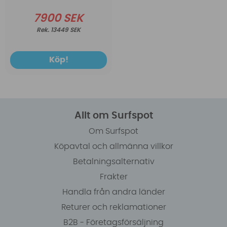
7900 SEK
13449 SEK
Köp!
Allt om Surfspot
Om Surfspot
Köpavtal och allmänna villkor
Betalningsalternativ
Frakter
Handla från andra länder
Returer och reklamationer
B2B - Företagsförsäljning