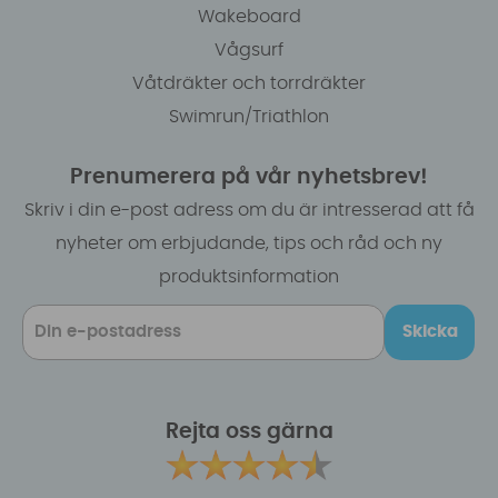
Wakeboard
Vågsurf
Våtdräkter och torrdräkter
Swimrun/Triathlon
Prenumerera på vår nyhetsbrev!
Skriv i din e-post adress om du är intresserad att få
nyheter om erbjudande, tips och råd och ny
produktsinformation
Skicka
Rejta oss gärna