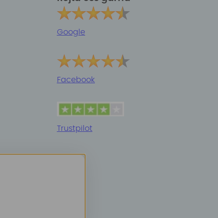
Google
Facebook
Trustpilot