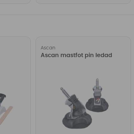
Ascan
Ascan mastfot pin ledad