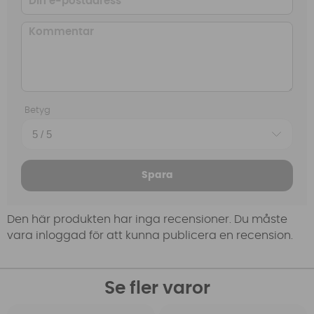
Betyg
Spara
Den här produkten har inga recensioner. Du måste
vara inloggad för att kunna publicera en recension.
Se fler varor