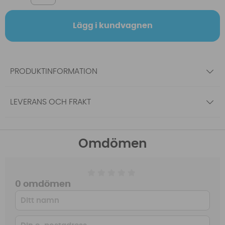
Lägg i kundvagnen
PRODUKTINFORMATION
LEVERANS OCH FRAKT
Omdömen
0 omdömen