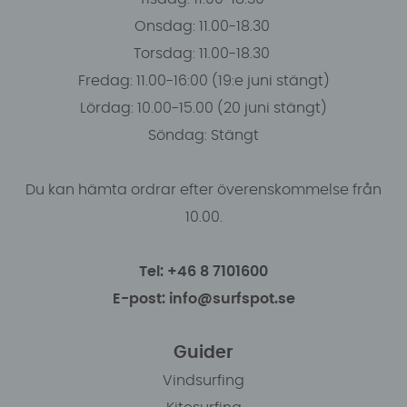
Onsdag: 11.00-18.30
Torsdag: 11.00-18.30
Fredag: 11.00-16:00 (19:e juni stängt)
Lördag: 10.00-15.00 (20 juni stängt)
Söndag: Stängt
Du kan hämta ordrar efter överenskommelse från
10.00.
Tel: +46 8 7101600
E-post: info@surfspot.se
Guider
Vindsurfing