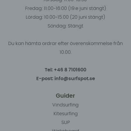
Fredag: 11.00-16:00 (19:e juni stängt)
Lördag: 10.00-15.00 (20 juni stängt)
Söndag: Stängt
Du kan hämta ordrar efter överenskommelse från
10.00.
Tel: +46 8 7101600
E-post: info@surfspot.se
Guider
Vindsurfing
Kitesurfing
SUP