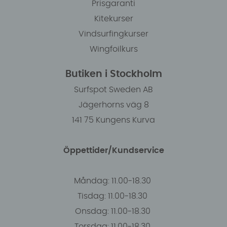
Prisgaranti
Kitekurser
Vindsurfingkurser
Wingfoilkurs
Butiken i Stockholm
Surfspot Sweden AB
Jägerhorns väg 8
141 75 Kungens Kurva
Öppettider/Kundservice
Måndag: 11.00-18.30
Tisdag: 11.00-18.30
Onsdag: 11.00-18.30
Torsdag: 11.00-18.30