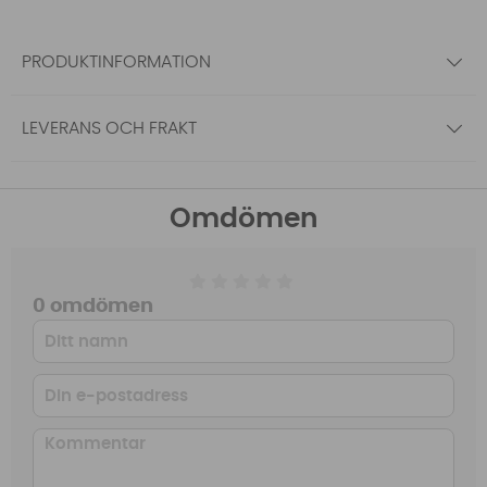
PRODUKTINFORMATION
LEVERANS OCH FRAKT
Omdömen
0 omdömen