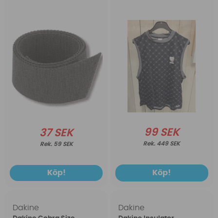
99 SEK
37 SEK
449 SEK
59 SEK
Köp!
Köp!
Dakine
Dakine