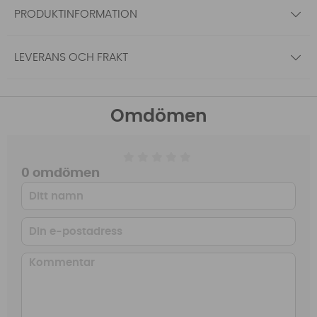
PRODUKTINFORMATION
LEVERANS OCH FRAKT
Omdömen
0 omdömen