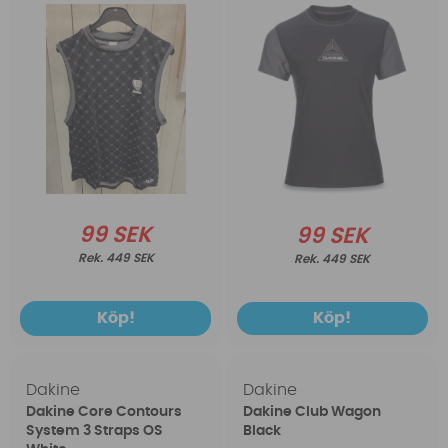
99 SEK
99 SEK
449 SEK
449 SEK
Köp!
Köp!
Dakine
Dakine
Dakine Core Contours
Dakine Club Wagon
System 3 Straps OS
Black