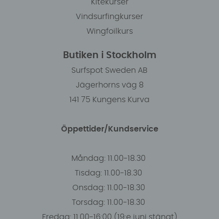
Kitekurser
Vindsurfingkurser
Wingfoilkurs
Butiken i Stockholm
Surfspot Sweden AB
Jägerhorns väg 8
141 75 Kungens Kurva
Öppettider/Kundservice
Måndag: 11.00-18.30
Tisdag: 11.00-18.30
Onsdag: 11.00-18.30
Torsdag: 11.00-18.30
Fredag: 11.00-16:00 (19:e juni stängt)