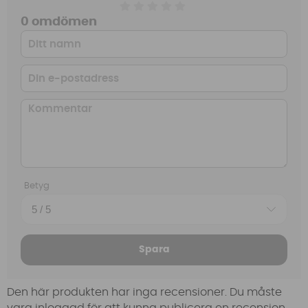
0 omdömen
Betyg
Spara
Den här produkten har inga recensioner. Du måste