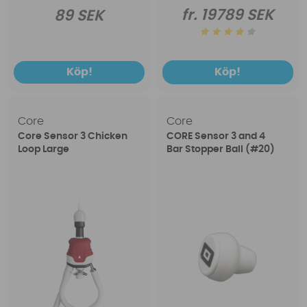
fr. 19789 SEK
89 SEK
Köp!
Köp!
Core
Core
Core Sensor 3 Chicken
CORE Sensor 3 and 4
Loop Large
Bar Stopper Ball (#20)