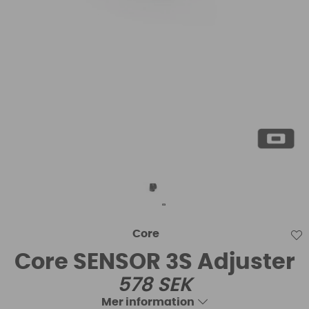
Core
Core SENSOR 3S Adjuster
578
SEK
Mer information