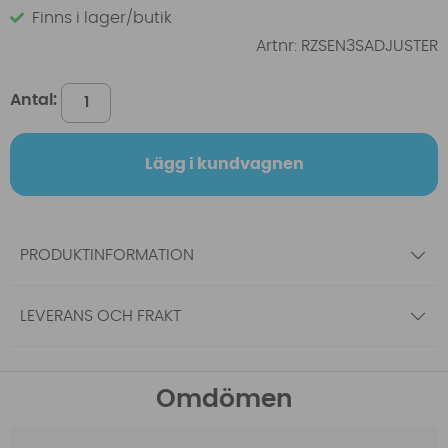
Finns i lager/butik
Artnr:
RZSEN3SADJUSTER
Antal:
Lägg i kundvagnen
PRODUKTINFORMATION
LEVERANS OCH FRAKT
Omdömen