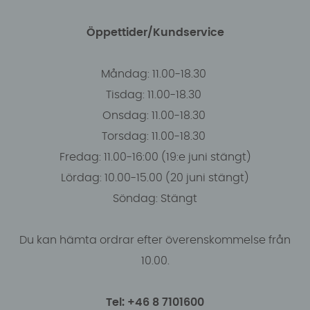
Öppettider/Kundservice
Måndag: 11.00-18.30
Tisdag: 11.00-18.30
Onsdag: 11.00-18.30
Torsdag: 11.00-18.30
Fredag: 11.00-16:00 (19:e juni stängt)
Lördag: 10.00-15.00 (20 juni stängt)
Söndag: Stängt
Du kan hämta ordrar efter överenskommelse från
10.00.
Tel: +46 8 7101600