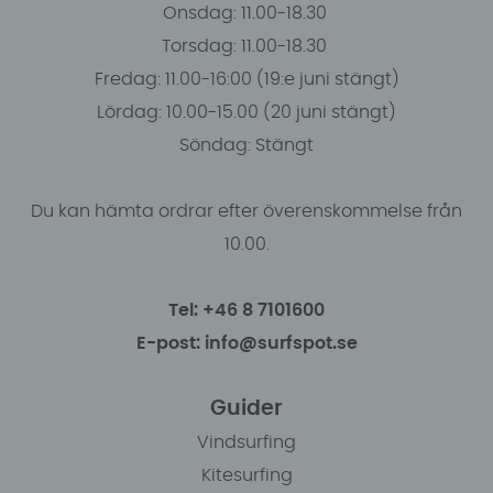
Onsdag: 11.00-18.30
Torsdag: 11.00-18.30
Fredag: 11.00-16:00 (19:e juni stängt)
Lördag: 10.00-15.00 (20 juni stängt)
Söndag: Stängt
Du kan hämta ordrar efter överenskommelse från
10.00.
Tel: +46 8 7101600
E-post: info@surfspot.se
Guider
Vindsurfing
Kitesurfing