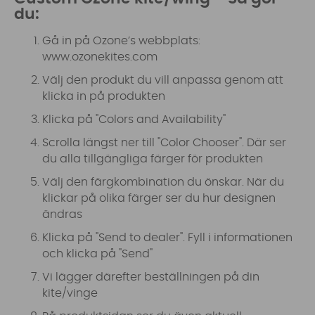
du:
Gå in på Ozone’s webbplats:
www.ozonekites.com
Välj den produkt du vill anpassa genom att
klicka in på produkten
Klicka på "Colors and Availability"
Scrolla längst ner till "Color Chooser". Där ser
du alla tillgängliga färger för produkten
Välj den färgkombination du önskar. När du
klickar på olika färger ser du hur designen
ändras
Klicka på "Send to dealer". Fyll i informationen
och klicka på "Send"
Vi lägger därefter beställningen på din
kite/vinge