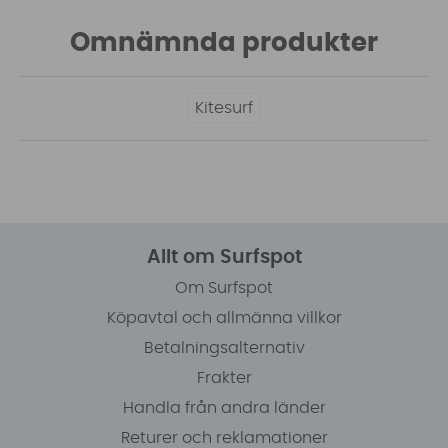
Omnämnda produkter
Kitesurf
Allt om Surfspot
Om Surfspot
Köpavtal och allmänna villkor
Betalningsalternativ
Frakter
Handla från andra länder
Returer och reklamationer