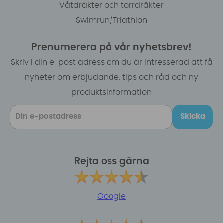
Våtdräkter och torrdräkter
Swimrun/Triathlon
Prenumerera på vår nyhetsbrev!
Skriv i din e-post adress om du är intresserad att få
nyheter om erbjudande, tips och råd och ny
produktsinformation
Skicka
Rejta oss gärna
Google