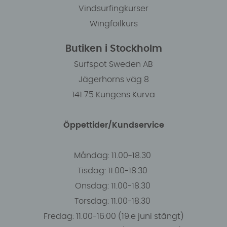
Vindsurfingkurser
Wingfoilkurs
Butiken i Stockholm
Surfspot Sweden AB
Jägerhorns väg 8
141 75 Kungens Kurva
Öppettider/Kundservice
Måndag: 11.00-18.30
Tisdag: 11.00-18.30
Onsdag: 11.00-18.30
Torsdag: 11.00-18.30
Fredag: 11.00-16:00 (19:e juni stängt)