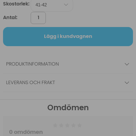
Skostorlek:
Antal:
Lägg i kundvagnen
PRODUKTINFORMATION
LEVERANS OCH FRAKT
Omdömen
0 omdömen