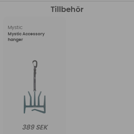
Tillbehör
Mystic
Mystic Accessory
hanger
389 SEK