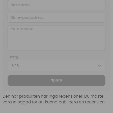
Betyg
Spara
Den här produkten har inga recensioner. Du måste
vara inloggad för att kunna publicera en recension.