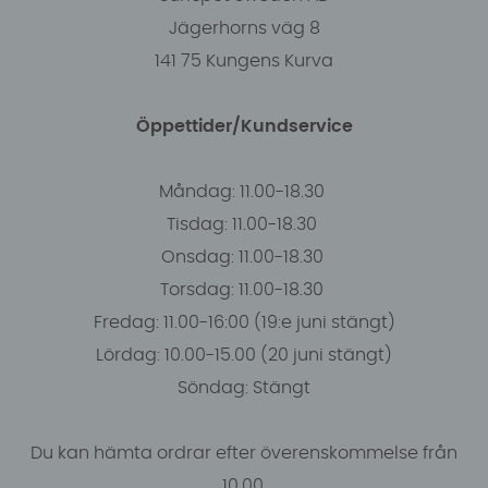
Jägerhorns väg 8
141 75 Kungens Kurva
Öppettider/Kundservice
Måndag: 11.00-18.30
Tisdag: 11.00-18.30
Onsdag: 11.00-18.30
Torsdag: 11.00-18.30
Fredag: 11.00-16:00 (19:e juni stängt)
Lördag: 10.00-15.00 (20 juni stängt)
Söndag: Stängt
Du kan hämta ordrar efter överenskommelse från
10.00.