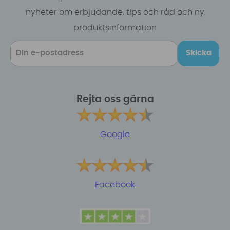
nyheter om erbjudande, tips och råd och ny
produktsinformation
Skicka
Rejta oss gärna
Google
Facebook