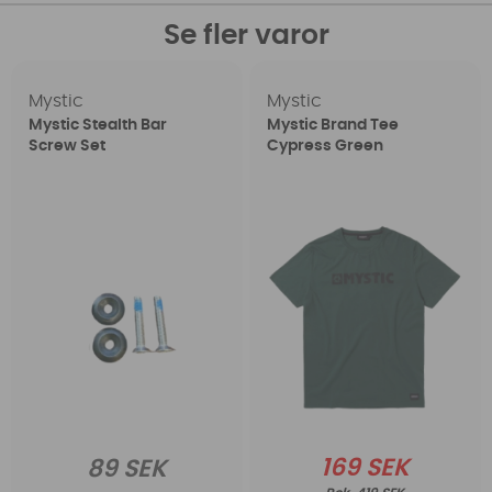
Se fler varor
Mystic
Mystic
Mystic Stealth Bar
Mystic Brand Tee
Screw Set
Cypress Green
169 SEK
89 SEK