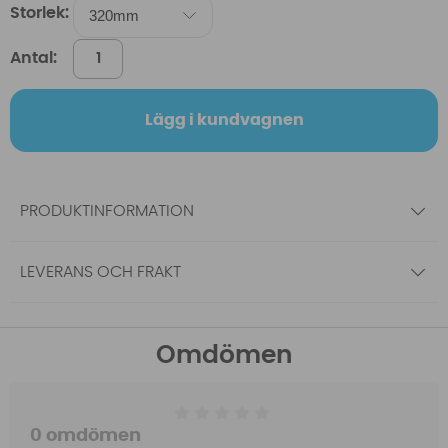
Storlek:
Antal:
Lägg i kundvagnen
PRODUKTINFORMATION
LEVERANS OCH FRAKT
Omdömen
0 omdömen