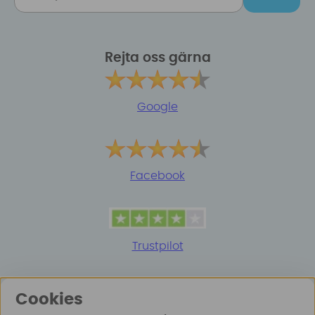
Rejta oss gärna
Google
Facebook
Trustpilot
Cookies