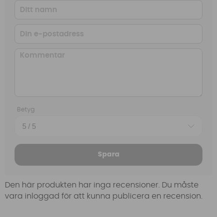
Betyg
Spara
Den här produkten har inga recensioner. Du måste
vara inloggad för att kunna publicera en recension.