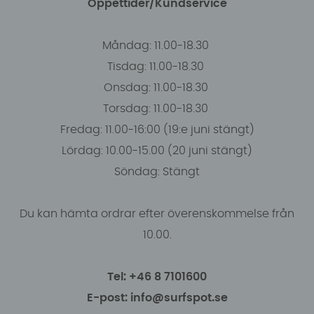
Öppettider/Kundservice
Måndag: 11.00-18.30
Tisdag: 11.00-18.30
Onsdag: 11.00-18.30
Torsdag: 11.00-18.30
Fredag: 11.00-16:00 (19:e juni stängt)
Lördag: 10.00-15.00 (20 juni stängt)
Söndag: Stängt
Du kan hämta ordrar efter överenskommelse från
10.00.
Tel: +46 8 7101600
E-post: info@surfspot.se