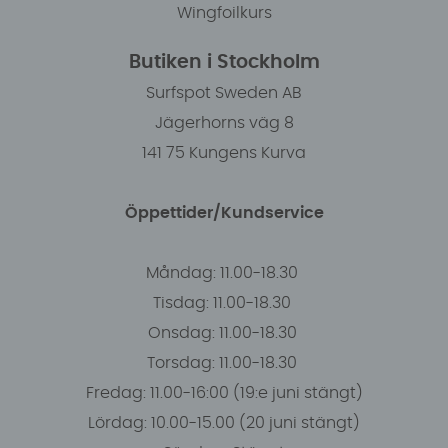
Wingfoilkurs
Butiken i Stockholm
Surfspot Sweden AB
Jägerhorns väg 8
141 75 Kungens Kurva
Öppettider/Kundservice
Måndag: 11.00-18.30
Tisdag: 11.00-18.30
Onsdag: 11.00-18.30
Torsdag: 11.00-18.30
Fredag: 11.00-16:00 (19:e juni stängt)
Lördag: 10.00-15.00 (20 juni stängt)