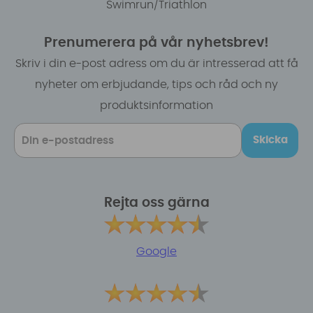
Swimrun/Triathlon
Prenumerera på vår nyhetsbrev!
Skriv i din e-post adress om du är intresserad att få
nyheter om erbjudande, tips och råd och ny
produktsinformation
Skicka
Rejta oss gärna
Google