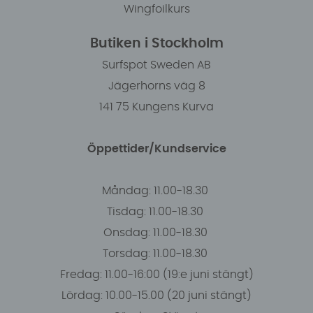
Wingfoilkurs
Butiken i Stockholm
Surfspot Sweden AB
Jägerhorns väg 8
141 75 Kungens Kurva
Öppettider/Kundservice
Måndag: 11.00-18.30
Tisdag: 11.00-18.30
Onsdag: 11.00-18.30
Torsdag: 11.00-18.30
Fredag: 11.00-16:00 (19:e juni stängt)
Lördag: 10.00-15.00 (20 juni stängt)