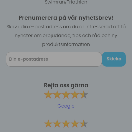
Swimrun/Triathlon
Prenumerera på vår nyhetsbrev!
Skriv i din e-post adress om du är intresserad att få
nyheter om erbjudande, tips och råd och ny
produktsinformation
Skicka
Rejta oss gärna
Google