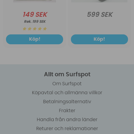
149 SEK
599 SEK
199 SEK
Köp!
Köp!
Allt om Surfspot
Om Surfspot
Köpavtal och allmänna villkor
Betalningsalternativ
Frakter
Handla från andra länder
Returer och reklamationer