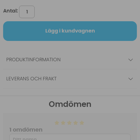
Antal:
Lägg i kundvagnen
PRODUKTINFORMATION
LEVERANS OCH FRAKT
Omdömen
1 omdömen