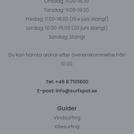
Onsdag: 11.00-18.30
Torsdag: 11.00-18.30
Fredag: 11.00-16:00 (19:e juni stängt)
Lördag: 10.00-15.00 (20 juni stängt)
Söndag: Stängt
Du kan hämta ordrar efter överenskommelse från
10.00.
Tel: +46 8 7101600
E-post: info@surfspot.se
Guider
Vindsurfing
Kitesurfing