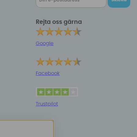
Rejta oss gärna
Google
Facebook
Trustpilot