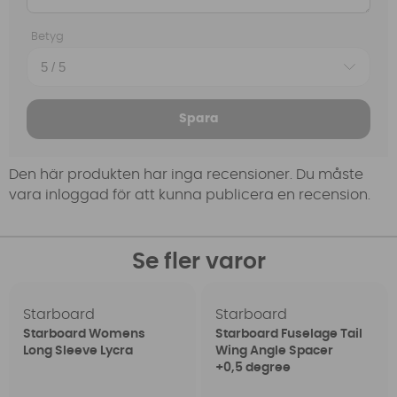
Betyg
Spara
Den här produkten har inga recensioner. Du måste
vara inloggad för att kunna publicera en recension.
Se fler varor
Starboard
Starboard
Starboard Womens
Starboard Fuselage Tail
Long Sleeve Lycra
Wing Angle Spacer
+0,5 degree