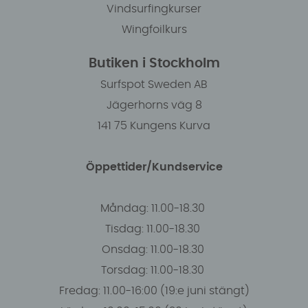
Vindsurfingkurser
Wingfoilkurs
Butiken i Stockholm
Surfspot Sweden AB
Jägerhorns väg 8
141 75 Kungens Kurva
Öppettider/Kundservice
Måndag: 11.00-18.30
Tisdag: 11.00-18.30
Onsdag: 11.00-18.30
Torsdag: 11.00-18.30
Fredag: 11.00-16:00 (19:e juni stängt)