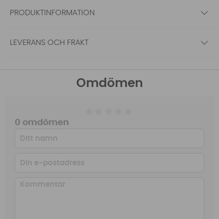
PRODUKTINFORMATION
LEVERANS OCH FRAKT
Omdömen
0 omdömen