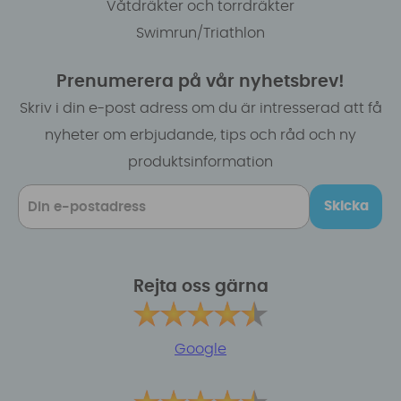
Våtdräkter och torrdräkter
Swimrun/Triathlon
Prenumerera på vår nyhetsbrev!
Skriv i din e-post adress om du är intresserad att få
nyheter om erbjudande, tips och råd och ny
produktsinformation
Skicka
Rejta oss gärna
Google