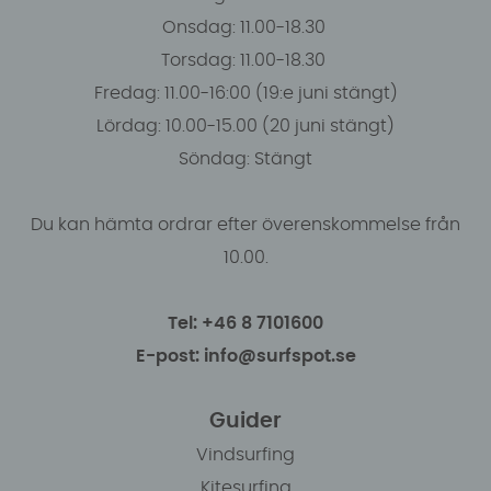
Onsdag: 11.00-18.30
Torsdag: 11.00-18.30
Fredag: 11.00-16:00 (19:e juni stängt)
Lördag: 10.00-15.00 (20 juni stängt)
Söndag: Stängt
Du kan hämta ordrar efter överenskommelse från
10.00.
Tel: +46 8 7101600
E-post: info@surfspot.se
Guider
Vindsurfing
Kitesurfing