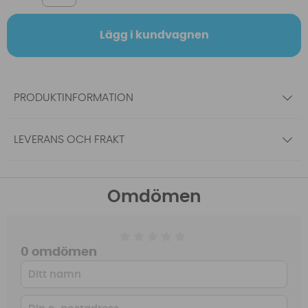
Lägg i kundvagnen
PRODUKTINFORMATION
LEVERANS OCH FRAKT
Omdömen
0 omdömen