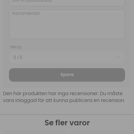
Betyg
Spara
Den här produkten har inga recensioner. Du måste
vara inloggad för att kunna publicera en recension.
Se fler varor