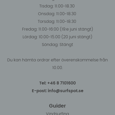
Tisdag: 11.00-18.30
Onsdag: 11.00-18.30
Torsdag: 11.00-18.30
Fredag: 11.00-16:00 (19:e juni stängt)
Lördag: 10.00-15.00 (20 juni stängt)
Söndag: Stängt
Du kan hämta ordrar efter överenskommelse från
10.00.
Tel: +46 8 7101600
E-post: info@surfspot.se
Guider
Vindsurfing