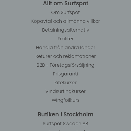
Allt om Surfspot
Om Surfspot
Köpavtal och allmänna villkor
Betalningsalternativ
Frakter
Handla från andra länder
Returer och reklamationer
B2B - Företagsförsäljning
Prisgaranti
Kitekurser
Vindsurfingkurser
Wingfoilkurs
Butiken i Stockholm
Surfspot Sweden AB