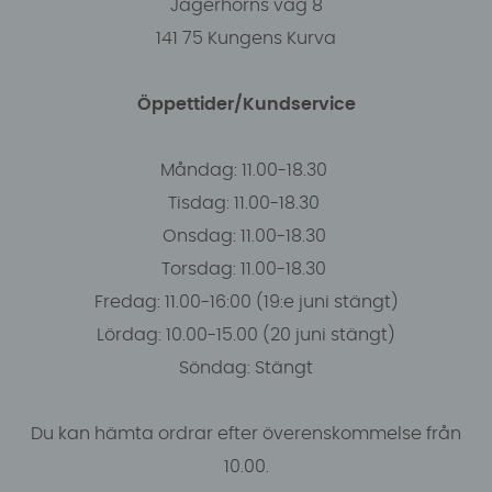
Jägerhorns väg 8
141 75 Kungens Kurva
Öppettider/Kundservice
Måndag: 11.00-18.30
Tisdag: 11.00-18.30
Onsdag: 11.00-18.30
Torsdag: 11.00-18.30
Fredag: 11.00-16:00 (19:e juni stängt)
Lördag: 10.00-15.00 (20 juni stängt)
Söndag: Stängt
Du kan hämta ordrar efter överenskommelse från
10.00.