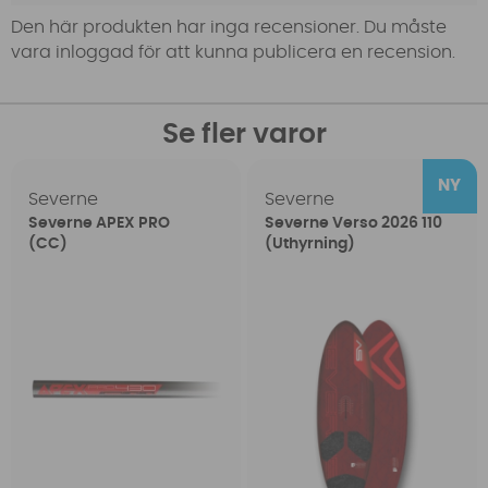
Den här produkten har inga recensioner. Du måste
vara inloggad för att kunna publicera en recension.
Se fler varor
Severne
Severne
Severne APEX PRO
Severne Verso 2026 110
(CC)
(Uthyrning)