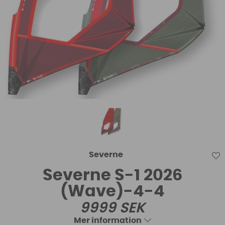
Severne
Severne S-1 2026
(Wave)-4-4
9999
SEK
Mer information