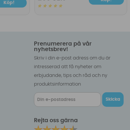
Köp!
Prenumerera på vår
nyhetsbrev!
Skriv i din e-post adress om du är
intresserad att få nyheter om
erbjudande, tips och råd och ny
produktsinformation
Skicka
Rejta oss gärna