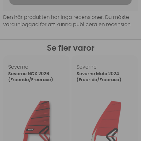
Den här produkten har inga recensioner. Du måste
vara inloggad för att kunna publicera en recension.
Se fler varor
Severne
Severne
Severne NCX 2026
Severne Moto 2024
(Freeride/Freerace)
(Freeride/Freerace)