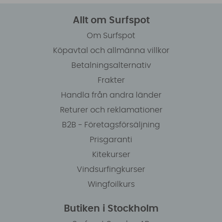
Allt om Surfspot
Om Surfspot
Köpavtal och allmänna villkor
Betalningsalternativ
Frakter
Handla från andra länder
Returer och reklamationer
B2B - Företagsförsäljning
Prisgaranti
Kitekurser
Vindsurfingkurser
Wingfoilkurs
Butiken i Stockholm