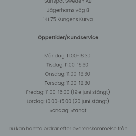
Surfspot Sweden AB
Jägerhorns väg 8
141 75 Kungens Kurva
Öppettider/Kundservice
Måndag: 11.00-18.30
Tisdag: 11.00-18.30
Onsdag: 11.00-18.30
Torsdag: 11.00-18.30
Fredag: 11.00-16:00 (19:e juni stängt)
Lördag: 10.00-15.00 (20 juni stängt)
Söndag: Stängt
Du kan hämta ordrar efter överenskommelse från