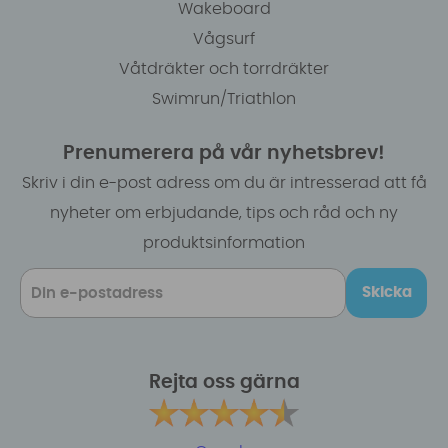
Wakeboard
Vågsurf
Våtdräkter och torrdräkter
Swimrun/Triathlon
Prenumerera på vår nyhetsbrev!
Skriv i din e-post adress om du är intresserad att få
nyheter om erbjudande, tips och råd och ny
produktsinformation
Skicka
Rejta oss gärna