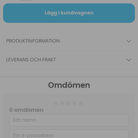
Lägg i kundvagnen
PRODUKTINFORMATION
LEVERANS OCH FRAKT
Omdömen
0 omdömen