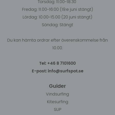
Torsdag: 11.00-18.30
Fredag: 11.00-16:00 (19:e juni stängt)
Lördag: 10.00-15.00 (20 juni stängt)
Söndag: Stängt
Du kan hämta ordrar efter överenskommelse från
10.00.
Tel: +46 8 7101600
E-post: info@surfspot.se
Guider
Vindsurfing
Kitesurfing
SUP