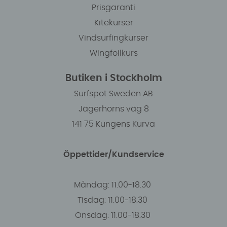
Prisgaranti
Kitekurser
Vindsurfingkurser
Wingfoilkurs
Butiken i Stockholm
Surfspot Sweden AB
Jägerhorns väg 8
141 75 Kungens Kurva
Öppettider/Kundservice
Måndag: 11.00-18.30
Tisdag: 11.00-18.30
Onsdag: 11.00-18.30