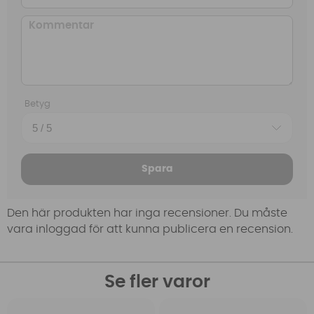
Betyg
Spara
Den här produkten har inga recensioner. Du måste
vara inloggad för att kunna publicera en recension.
Se fler varor