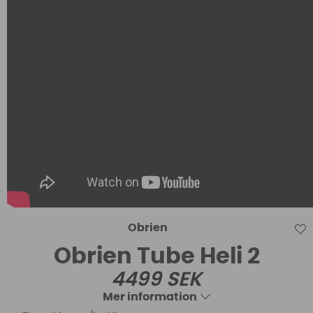
Obrien
Obrien Tube Heli 2
4499
SEK
Mer information