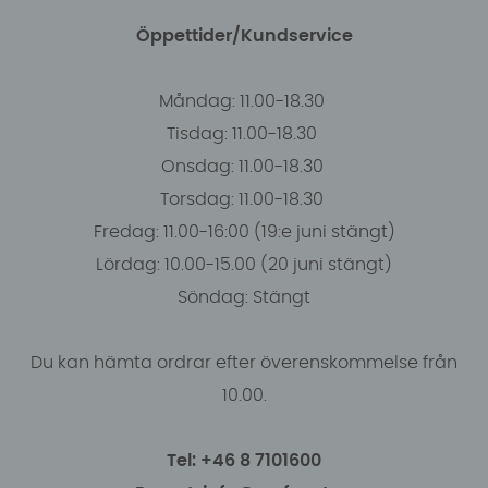
Öppettider/Kundservice
Måndag: 11.00-18.30
Tisdag: 11.00-18.30
Onsdag: 11.00-18.30
Torsdag: 11.00-18.30
Fredag: 11.00-16:00 (19:e juni stängt)
Lördag: 10.00-15.00 (20 juni stängt)
Söndag: Stängt
Du kan hämta ordrar efter överenskommelse från
10.00.
Tel: +46 8 7101600