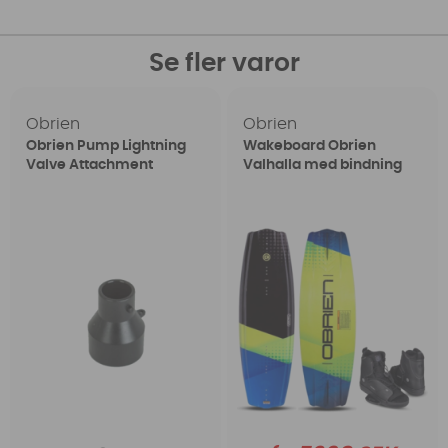
Se fler varor
Obrien
Obrien
Obrien Pump Lightning
Wakeboard Obrien
Valve Attachment
Valhalla med bindning