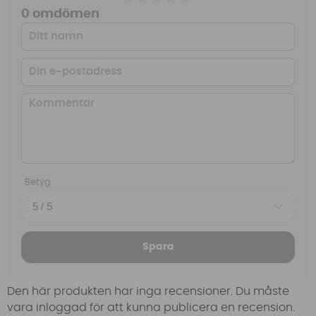
0 omdömen
Betyg
Spara
Den här produkten har inga recensioner. Du måste
vara inloggad för att kunna publicera en recension.