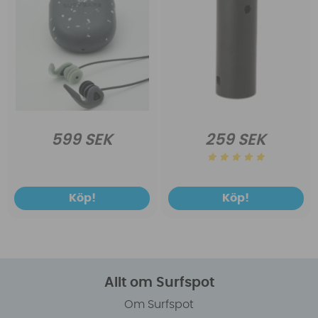
599 SEK
259 SEK
Köp!
Köp!
Allt om Surfspot
Om Surfspot