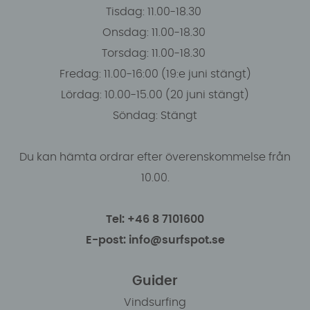
Tisdag: 11.00-18.30
Onsdag: 11.00-18.30
Torsdag: 11.00-18.30
Fredag: 11.00-16:00 (19:e juni stängt)
Lördag: 10.00-15.00 (20 juni stängt)
Söndag: Stängt
Du kan hämta ordrar efter överenskommelse från
10.00.
Tel: +46 8 7101600
E-post: info@surfspot.se
Guider
Vindsurfing