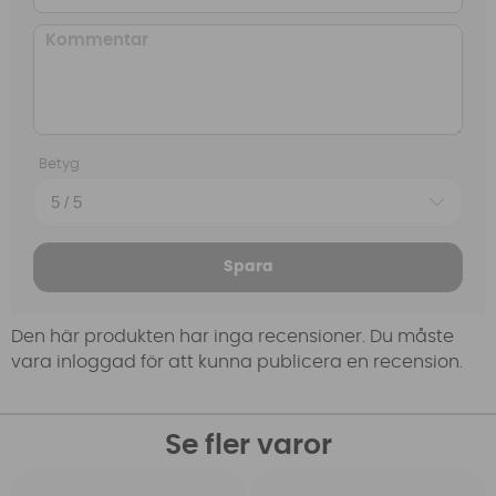
Betyg
Spara
Den här produkten har inga recensioner. Du måste
vara inloggad för att kunna publicera en recension.
Se fler varor