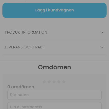
Lägg i kundvagnen
PRODUKTINFORMATION
LEVERANS OCH FRAKT
Omdömen
0 omdömen