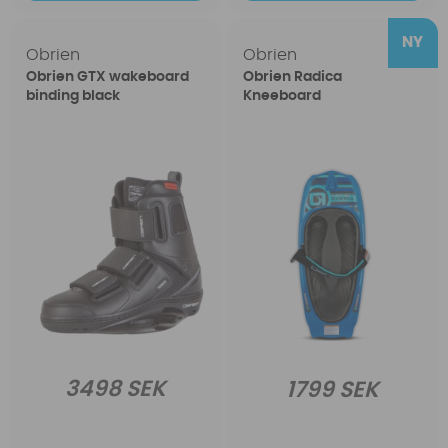
Obrien
Obrien
Obrien GTX wakeboard
Obrien Radica
binding black
Kneeboard
3498 SEK
1799 SEK