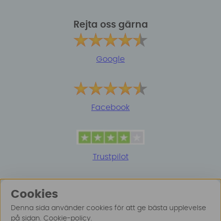
Rejta oss gärna
Google
Facebook
Trustpilot
Cookies
Denna sida använder cookies för att ge bästa upplevelse
på sidan.
Cookie-policy
.