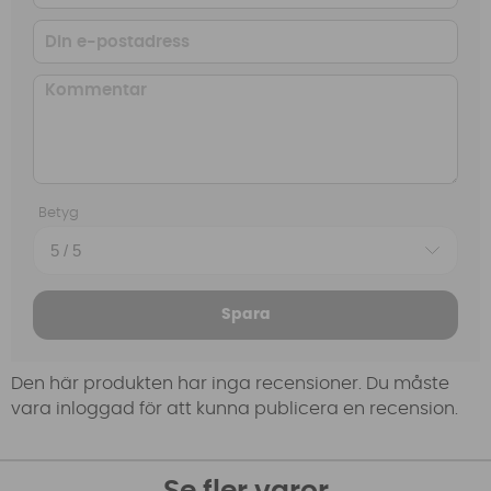
Betyg
Spara
Den här produkten har inga recensioner. Du måste
vara inloggad för att kunna publicera en recension.