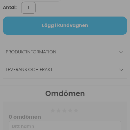
Antal:
Lägg i kundvagnen
PRODUKTINFORMATION
LEVERANS OCH FRAKT
Omdömen
0 omdömen