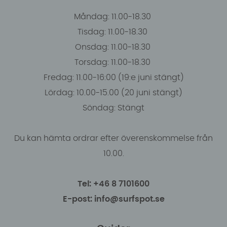
Måndag: 11.00-18.30
Tisdag: 11.00-18.30
Onsdag: 11.00-18.30
Torsdag: 11.00-18.30
Fredag: 11.00-16:00 (19:e juni stängt)
Lördag: 10.00-15.00 (20 juni stängt)
Söndag: Stängt
Du kan hämta ordrar efter överenskommelse från
10.00.
Tel: +46 8 7101600
E-post: info@surfspot.se