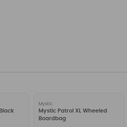
Mystic
Black
Mystic Patrol XL Wheeled
Boardbag