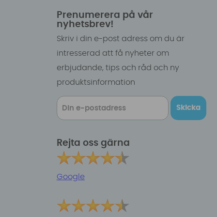
Prenumerera på vår
nyhetsbrev!
Skriv i din e-post adress om du är
intresserad att få nyheter om
erbjudande, tips och råd och ny
produktsinformation
Skicka
Rejta oss gärna
Google