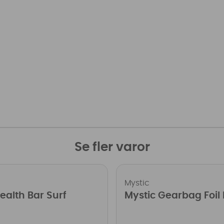
Se fler varor
Mystic
ealth Bar Surf
Mystic Gearbag Foil 