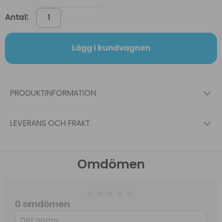
Antal:
Lägg i kundvagnen
PRODUKTINFORMATION
LEVERANS OCH FRAKT
Omdömen
0 omdömen