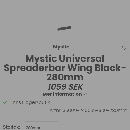
Mystic
Mystic Universal
Spreaderbar Wing Black-
280mm
1059
SEK
Mer information
Finns i lager/butik
Artnr:
35009-240535-900-280mm
Storlek: