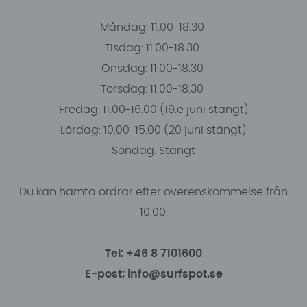
Måndag: 11.00-18.30
Tisdag: 11.00-18.30
Onsdag: 11.00-18.30
Torsdag: 11.00-18.30
Fredag: 11.00-16:00 (19:e juni stängt)
Lördag: 10.00-15.00 (20 juni stängt)
Söndag: Stängt
Du kan hämta ordrar efter överenskommelse från
10.00.
Tel: +46 8 7101600
E-post: info@surfspot.se