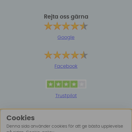
Rejta oss gärna
Google
Facebook
Trustpilot
Cookies
Denna sida använder cookies för att ge bästa upplevelse