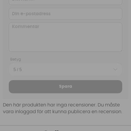
Betyg
Spara
Den här produkten har inga recensioner. Du måste
vara inloggad för att kunna publicera en recension.