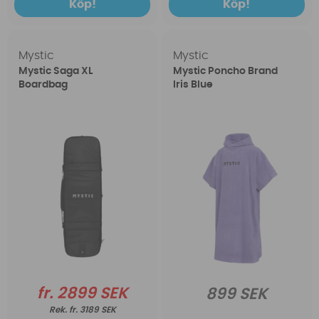
Köp!
Köp!
Mystic
Mystic
Mystic Saga XL
Mystic Poncho Brand
Boardbag
Iris Blue
fr. 2899 SEK
899 SEK
fr. 3189 SEK