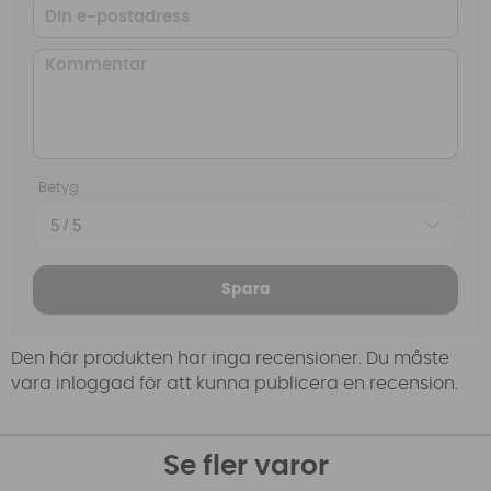
Betyg
Spara
Den här produkten har inga recensioner. Du måste
vara inloggad för att kunna publicera en recension.
Se fler varor