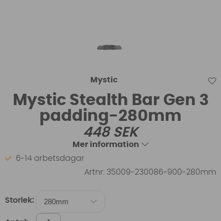
Mystic
Mystic Stealth Bar Gen 3
padding-280mm
448
SEK
Mer information
6-14 arbetsdagar
Artnr:
35009-230086-900-280mm
Storlek: