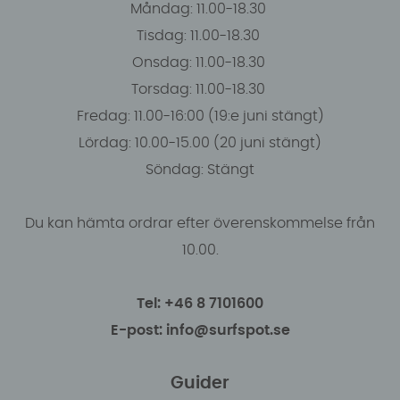
Måndag: 11.00-18.30
Tisdag: 11.00-18.30
Onsdag: 11.00-18.30
Torsdag: 11.00-18.30
Fredag: 11.00-16:00 (19:e juni stängt)
Lördag: 10.00-15.00 (20 juni stängt)
Söndag: Stängt
Du kan hämta ordrar efter överenskommelse från
10.00.
Tel: +46 8 7101600
E-post: info@surfspot.se
Guider