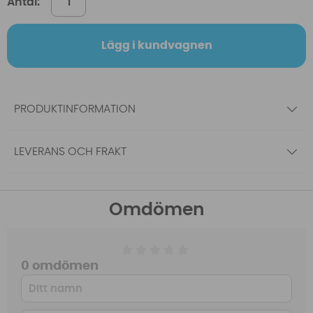
Antal:
Lägg i kundvagnen
PRODUKTINFORMATION
LEVERANS OCH FRAKT
Omdömen
0 omdömen