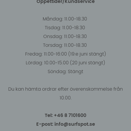
Öppettider/Kundservice
Måndag: 11.00-18.30
Tisdag: 11.00-18.30
Onsdag: 11.00-18.30
Torsdag: 11.00-18.30
Fredag: 11.00-16:00 (19:e juni stängt)
Lördag: 10.00-15.00 (20 juni stängt)
Söndag: Stängt
Du kan hämta ordrar efter överenskommelse från
10.00.
Tel: +46 8 7101600
E-post: info@surfspot.se