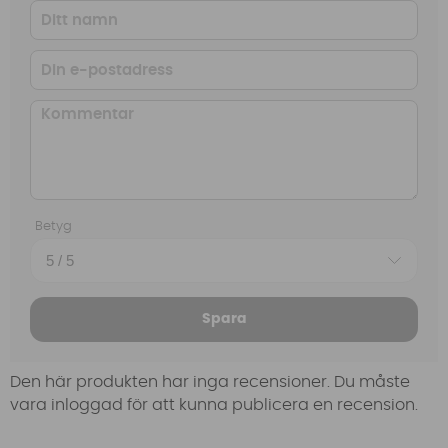
Betyg
Spara
Den här produkten har inga recensioner. Du måste
vara inloggad för att kunna publicera en recension.