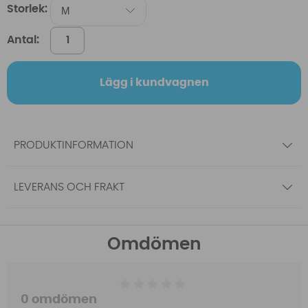
Storlek:
Antal:
Lägg i kundvagnen
PRODUKTINFORMATION
LEVERANS OCH FRAKT
Omdömen
0 omdömen