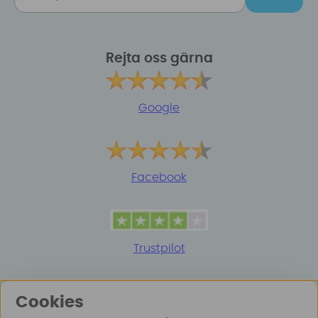
Rejta oss gärna
Google
Facebook
Trustpilot
Cookies