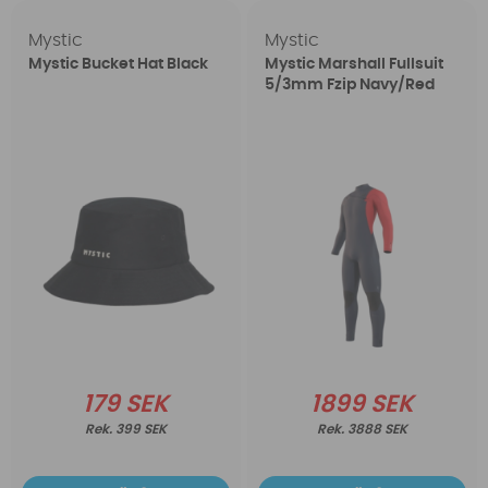
Mystic
Mystic
Mystic Bucket Hat Black
Mystic Marshall Fullsuit
5/3mm Fzip Navy/Red
179 SEK
1899 SEK
399 SEK
3888 SEK