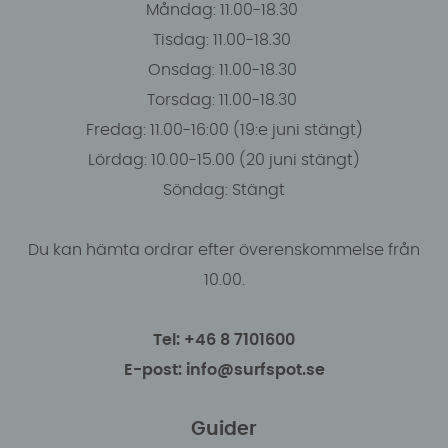
Måndag: 11.00-18.30
Tisdag: 11.00-18.30
Onsdag: 11.00-18.30
Torsdag: 11.00-18.30
Fredag: 11.00-16:00 (19:e juni stängt)
Lördag: 10.00-15.00 (20 juni stängt)
Söndag: Stängt
Du kan hämta ordrar efter överenskommelse från
10.00.
Tel: +46 8 7101600
E-post: info@surfspot.se
Guider