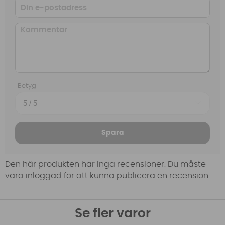
Betyg
Spara
Den här produkten har inga recensioner. Du måste
vara inloggad för att kunna publicera en recension.
Se fler varor