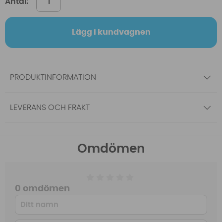
Antal:
Lägg i kundvagnen
PRODUKTINFORMATION
LEVERANS OCH FRAKT
Omdömen
0 omdömen