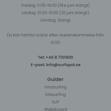
Fredag: 11.00-16:00 (19:e juni stängt)
Lördag: 10.00-15.00 (20 juni stängt)
Söndag: Stängt
Du kan hämta ordrar efter överenskommelse från
10.00.
Tel: +46 8 7101600
E-post: info@surfspot.se
Guider
Vindsurfing
Kitesurfing
SUP
Wakeboard