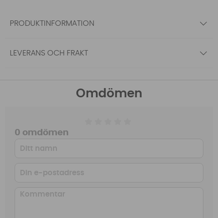
PRODUKTINFORMATION
LEVERANS OCH FRAKT
Omdömen
0 omdömen