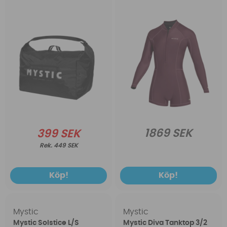
1869 SEK
399 SEK
449 SEK
Köp!
Köp!
Mystic
Mystic
Mystic Solstice L/S
Mystic Diva Tanktop 3/2