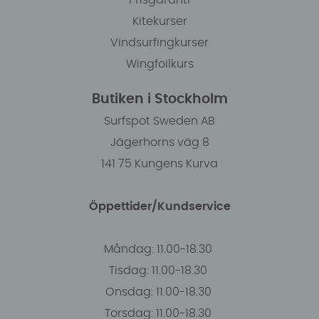
Prisgaranti
Kitekurser
Vindsurfingkurser
Wingfoilkurs
Butiken i Stockholm
Surfspot Sweden AB
Jägerhorns väg 8
141 75 Kungens Kurva
Öppettider/Kundservice
Måndag: 11.00-18.30
Tisdag: 11.00-18.30
Onsdag: 11.00-18.30
Torsdag: 11.00-18.30