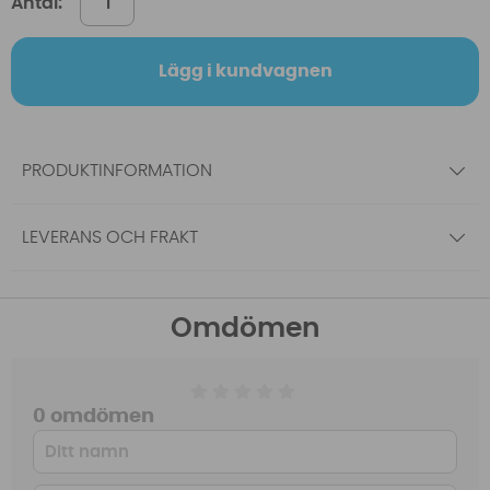
Antal:
Lägg i kundvagnen
PRODUKTINFORMATION
LEVERANS OCH FRAKT
Omdömen
0 omdömen