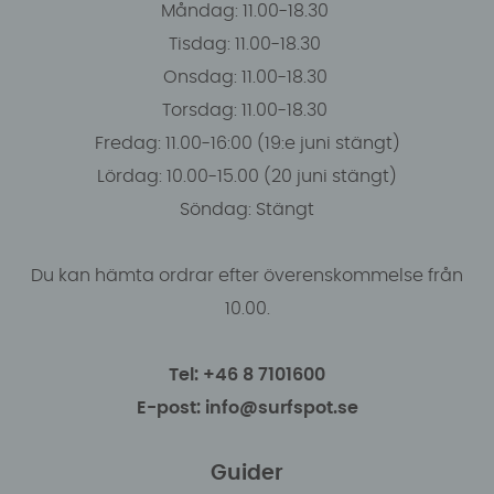
Måndag: 11.00-18.30
Tisdag: 11.00-18.30
Onsdag: 11.00-18.30
Torsdag: 11.00-18.30
Fredag: 11.00-16:00 (19:e juni stängt)
Lördag: 10.00-15.00 (20 juni stängt)
Söndag: Stängt
Du kan hämta ordrar efter överenskommelse från
10.00.
Tel: +46 8 7101600
E-post: info@surfspot.se
Guider