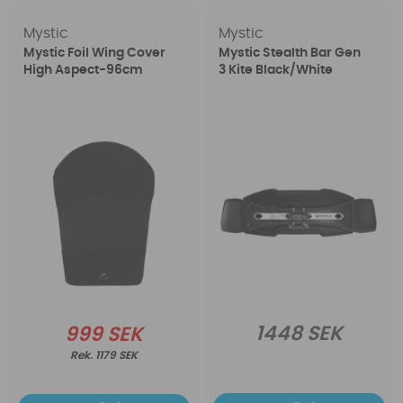
Mystic
Mystic
Mystic Foil Wing Cover
Mystic Stealth Bar Gen
High Aspect-96cm
3 Kite Black/White
1448 SEK
999 SEK
1179 SEK