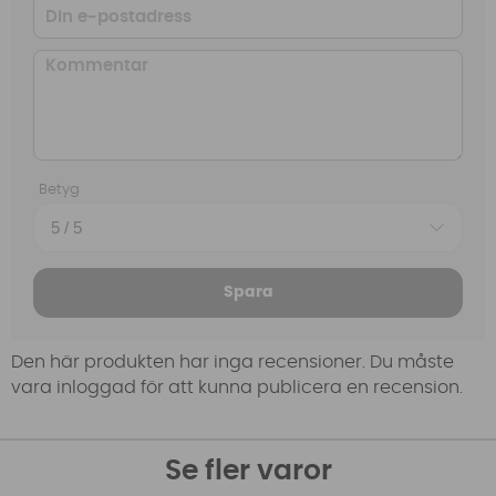
Betyg
Spara
Den här produkten har inga recensioner. Du måste
vara inloggad för att kunna publicera en recension.
Se fler varor