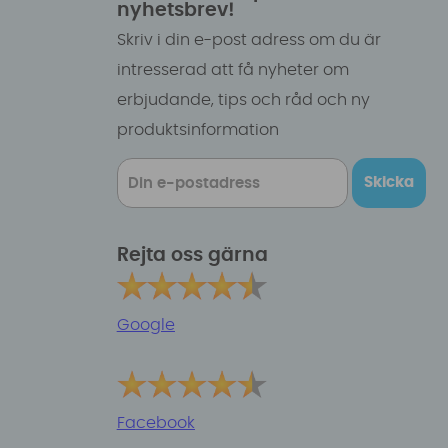
nyhetsbrev!
Skriv i din e-post adress om du är
intresserad att få nyheter om
erbjudande, tips och råd och ny
produktsinformation
Skicka
Rejta oss gärna
Google
Facebook