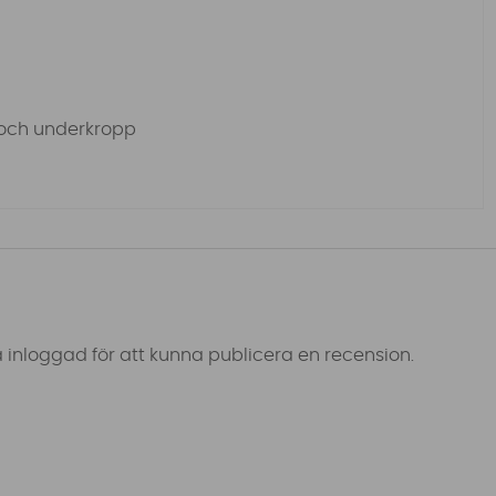
g och underkropp
 inloggad för att kunna publicera en recension.