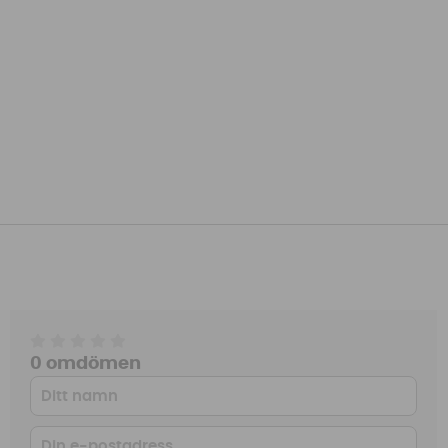
0 omdömen