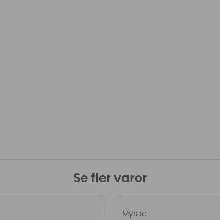
Se fler varor
Mystic