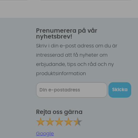
Prenumerera på vår
nyhetsbrev!
Skriv i din e-post adress om du är
intresserad att få nyheter om
erbjudande, tips och råd och ny
produktsinformation
Skicka
Rejta oss gärna
Google