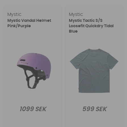
Mystic
Mystic
Mystic Vandal Helmet
Mystic Tactic S/S
Pink/Purple
Loosefit Quickdry Tidal
Blue
1099 SEK
599 SEK