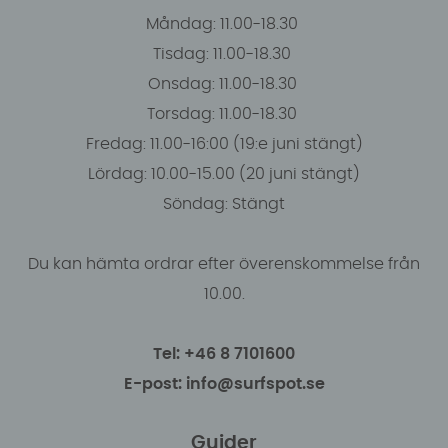
Måndag: 11.00-18.30
Tisdag: 11.00-18.30
Onsdag: 11.00-18.30
Torsdag: 11.00-18.30
Fredag: 11.00-16:00 (19:e juni stängt)
Lördag: 10.00-15.00 (20 juni stängt)
Söndag: Stängt
Du kan hämta ordrar efter överenskommelse från
10.00.
Tel: +46 8 7101600
E-post: info@surfspot.se
Guider