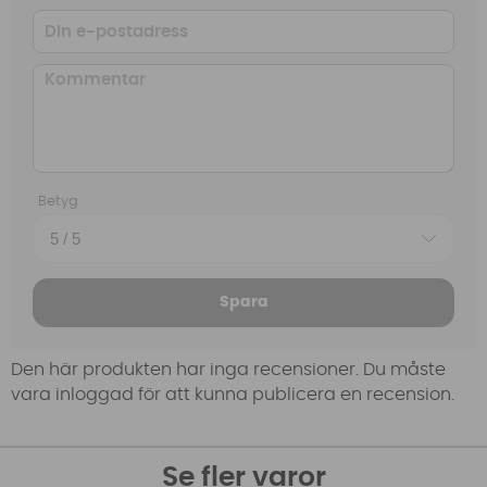
Betyg
Spara
Den här produkten har inga recensioner. Du måste
vara inloggad för att kunna publicera en recension.
Se fler varor