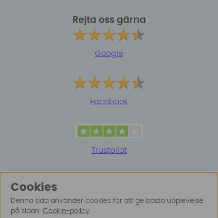
Rejta oss gärna
Google
Facebook
Trustpilot
Cookies
Denna sida använder cookies för att ge bästa upplevelse
på sidan.
Cookie-policy
.