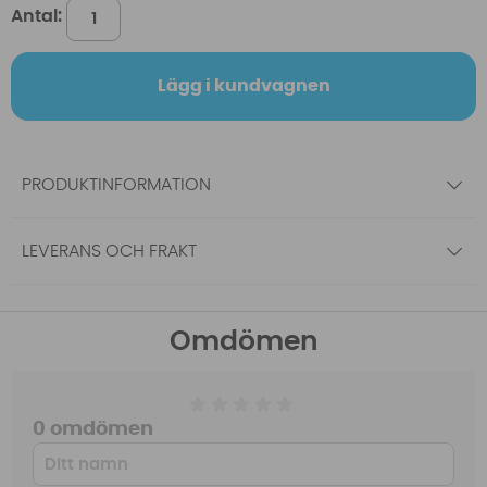
Antal:
Lägg i kundvagnen
PRODUKTINFORMATION
LEVERANS OCH FRAKT
Omdömen
0 omdömen