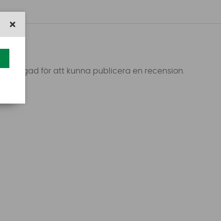
 inloggad för att kunna publicera en recension.