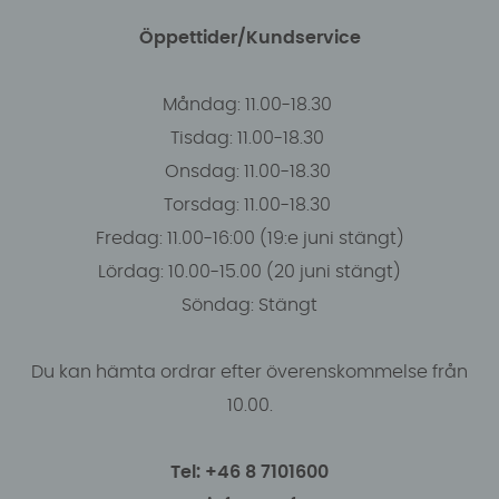
Öppettider/Kundservice
Måndag: 11.00-18.30
Tisdag: 11.00-18.30
Onsdag: 11.00-18.30
Torsdag: 11.00-18.30
Fredag: 11.00-16:00 (19:e juni stängt)
Lördag: 10.00-15.00 (20 juni stängt)
Söndag: Stängt
Du kan hämta ordrar efter överenskommelse från
10.00.
Tel: +46 8 7101600