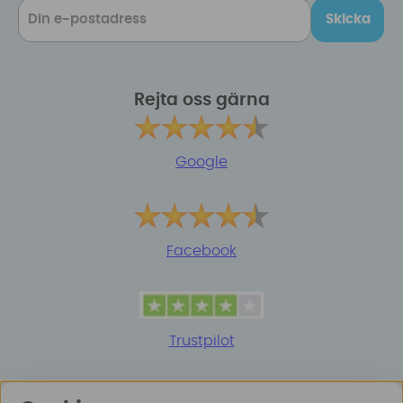
Skicka
Rejta oss gärna
Google
Facebook
Trustpilot